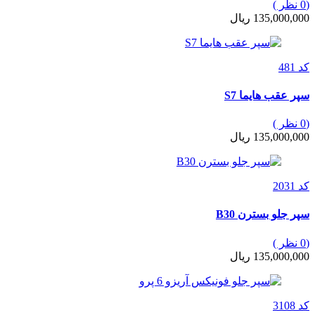
(0 نظر )
135,000,000 ریال
کد 481
سپر عقب هایما S7
(0 نظر )
135,000,000 ریال
کد 2031
سپر جلو بسترن B30
(0 نظر )
135,000,000 ریال
کد 3108