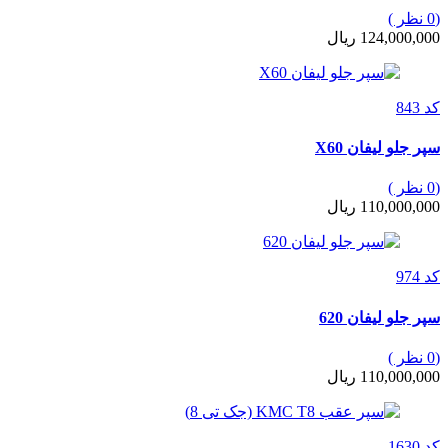
(0 نظر )
124,000,000 ریال
کد 843
سپر جلو لیفان X60
(0 نظر )
110,000,000 ریال
کد 974
سپر جلو لیفان 620
(0 نظر )
110,000,000 ریال
کد 1630