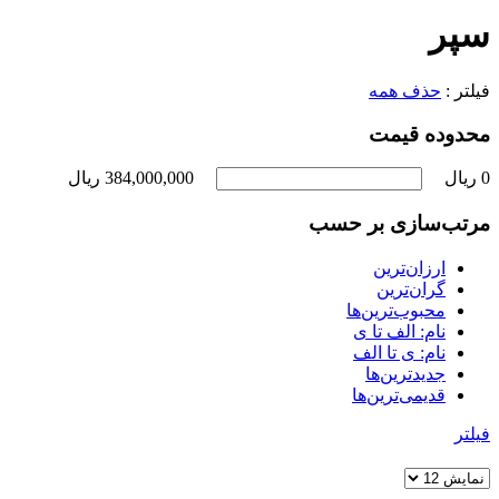
سپر
فیلتر :
حذف همه
محدوده قیمت
0 ریال
384,000,000 ریال
مرتب‌سازی بر حسب
ارزان‌ترین
گران‌ترین
محبوب‌ترین‌ها
نام: الف تا ی
نام: ی تا الف
جدیدترین‌ها
قدیمی‌ترین‌ها
فیلتر