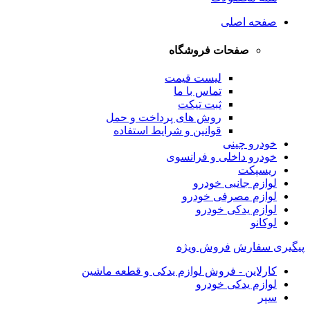
صفحه اصلی
صفحات فروشگاه
لیست قیمت
تماس با ما
ثبت تیکت
روش های پرداخت و حمل
قوانین و شرایط استفاده
خودرو چینی
خودرو داخلی و فرانسوی
ریسپکت
لوازم جانبی خودرو
لوازم مصرفی خودرو
لوازم یدکی خودرو
لوکانو
پیگیری سفارش
فروش ویژه
کارلاین - فروش لوازم یدکی و قطعه ماشین
لوازم یدکی خودرو
سپر