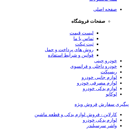
صفحه اصلی
صفحات فروشگاه
لیست قیمت
تماس با ما
ثبت تیکت
روش های پرداخت و حمل
قوانین و شرایط استفاده
خودرو چینی
خودرو داخلی و فرانسوی
ریسپکت
لوازم جانبی خودرو
لوازم مصرفی خودرو
لوازم یدکی خودرو
لوکانو
پیگیری سفارش
فروش ویژه
کارلاین - فروش لوازم یدکی و قطعه ماشین
لوازم یدکی خودرو
واشر سرسیلندر