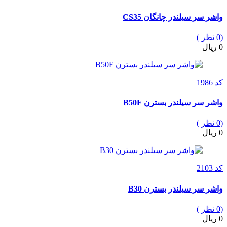
واشر سر سیلندر چانگان CS35
(0 نظر )
0 ریال
کد 1986
واشر سر سیلندر بسترن B50F
(0 نظر )
0 ریال
کد 2103
واشر سر سیلندر بسترن B30
(0 نظر )
0 ریال