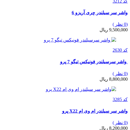
کد 3212
واشر سر سیلندر چری آریزو 6
(0 نظر )
9,500,000 ریال
کد 2630
واشر سرسیلندر فونیکس تیگو 7 پرو
(0 نظر )
8,800,000 ریال
کد 3285
واشر سر سیلندر ام وی ام X22 پرو
(0 نظر )
8,200,000 ریال