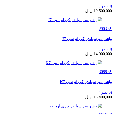
(0 نظر )
19,500,000 ریال
کد 2903
واشر سرسیلندر کی ام سی J7
(0 نظر )
14,900,000 ریال
کد 3088
واشر سر سیلندر کی ام سی K7
(0 نظر )
13,400,000 ریال