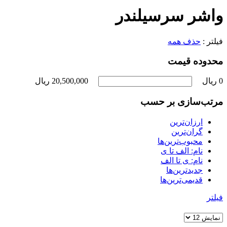
واشر سرسیلندر
فیلتر :
حذف همه
محدوده قیمت
0 ریال
20,500,000 ریال
مرتب‌سازی بر حسب
ارزان‌ترین
گران‌ترین
محبوب‌ترین‌ها
نام: الف تا ی
نام: ی تا الف
جدیدترین‌ها
قدیمی‌ترین‌ها
فیلتر