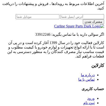
آخرین اطلاعات مربوط به رویدادها ، فروش و پیشنهادات را دریافت
کنید.
مشترک شدن
اگر سوالی دارید با ما تماس بگیرید:
33912246
کارلاین فعالیت خود را در سال 1399 آغاز کرده است و در پی آن
است تا با ارائه انواع تجهیزات و لوازم خودرو با کیفیت مطلوب و
قیمت مناسب نیاز مصرف کنندگان را به منظور دسترسی به این
قطعات فراهم کند.
کارلاین
درباره ما
تماس با ما
حساب کاربری
ورود
ثبت نام