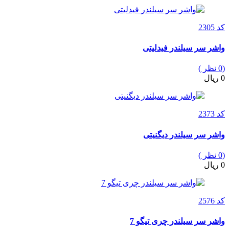
کد 2305
واشر سر سیلندر فیدلیتی
(0 نظر )
0 ریال
کد 2373
واشر سر سیلندر دیگنیتی
(0 نظر )
0 ریال
کد 2576
واشر سر سیلندر چری تیگو 7