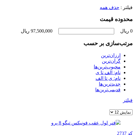
فیلتر :
حذف همه
محدوده قیمت
0 ریال
97,500,000 ریال
مرتب‌سازی بر حسب
ارزان‌ترین
گران‌ترین
محبوب‌ترین‌ها
نام: الف تا ی
نام: ی تا الف
جدیدترین‌ها
قدیمی‌ترین‌ها
فیلتر
کد 2737