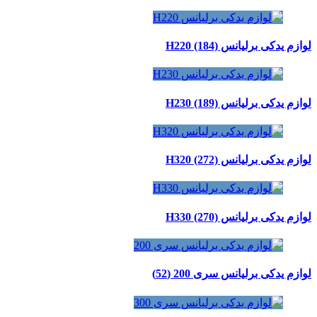
لوازم یدکی برلیانس H220 (184)
لوازم یدکی برلیانس H230 (189)
لوازم یدکی برلیانس H320 (272)
لوازم یدکی برلیانس H330 (270)
لوازم یدکی برلیانس سری 200 (52)