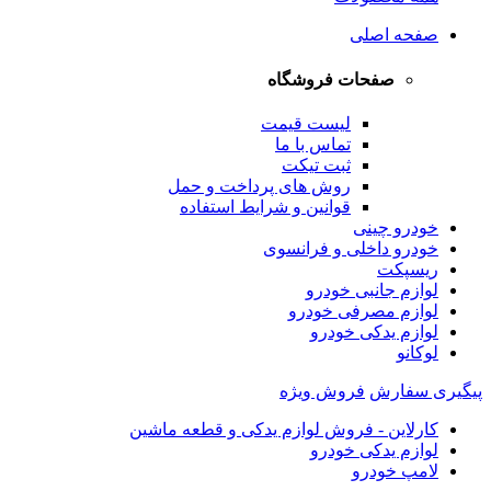
صفحه اصلی
صفحات فروشگاه
لیست قیمت
تماس با ما
ثبت تیکت
روش های پرداخت و حمل
قوانین و شرایط استفاده
خودرو چینی
خودرو داخلی و فرانسوی
ریسپکت
لوازم جانبی خودرو
لوازم مصرفی خودرو
لوازم یدکی خودرو
لوکانو
پیگیری سفارش
فروش ویژه
کارلاین - فروش لوازم یدکی و قطعه ماشین
لوازم یدکی خودرو
لامپ خودرو