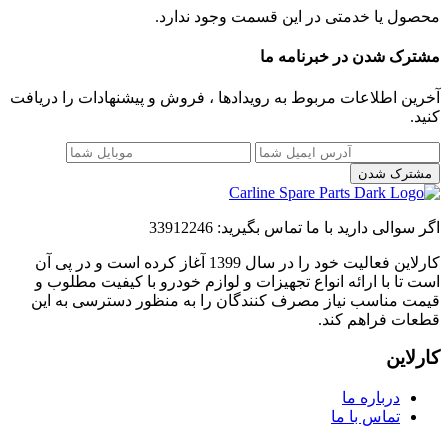
محصول یا خدمتی در این قسمت وجود ندارد.
مشترک شدن در خبرنامه ما
آخرین اطلاعات مربوط به رویدادها ، فروش و پیشنهادات را دریافت
کنید.
مشترک شدن
اگر سوالی دارید با ما تماس بگیرید:
33912246
کارلاین فعالیت خود را در سال 1399 آغاز کرده است و در پی آن
است تا با ارائه انواع تجهیزات و لوازم خودرو با کیفیت مطلوب و
قیمت مناسب نیاز مصرف کنندگان را به منظور دسترسی به این
قطعات فراهم کند.
کارلاین
درباره ما
تماس با ما