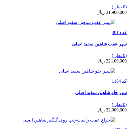
(0 نظر )
31,900,000 ریال
کد 3015
سپر عقب شاهین سفید اصلی
(0 نظر )
22,100,000 ریال
کد 1164
سپر جلو شاهین سفید اصلی
(0 نظر )
22,000,000 ریال