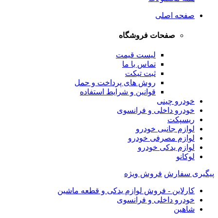
صفحه اصلی
صفحات فروشگاه
لیست قیمت
تماس با ما
ثبت تیکت
روش های پرداخت و حمل
قوانین و شرایط استفاده
خودرو چینی
خودرو داخلی و فرانسوی
ریسپکت
لوازم جانبی خودرو
لوازم مصرفی خودرو
لوازم یدکی خودرو
لوکانو
پیگیری سفارش
فروش ویژه
کارلاین - فروش لوازم یدکی و قطعه ماشین
خودرو داخلی و فرانسوی
شاهین