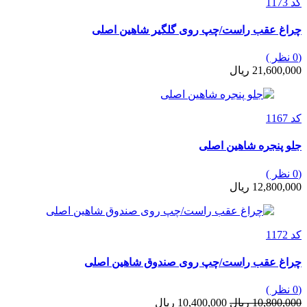
کد 1173
چراغ عقب راست/چپ روی گلگیر شاهین اصلی
(0 نظر )
21,600,000 ریال
کد 1167
جلو پنجره شاهین اصلی
(0 نظر )
12,800,000 ریال
کد 1172
چراغ عقب راست/چپ روی صندوق شاهین اصلی
(0 نظر )
10,800,000 ریال
10,400,000 ریال