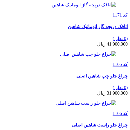
کد 1171
اتاقک دریچه گاز اتوماتیک شاهین
(0 نظر )
41,900,000 ریال
کد 1165
چراغ جلو چپ شاهین اصلی
(0 نظر )
31,900,000 ریال
کد 1166
چراغ جلو راست شاهین اصلی