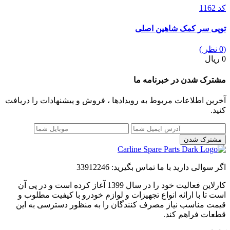
کد 1162
توپی سر کمک شاهین اصلی
(0 نظر )
0 ریال
مشترک شدن در خبرنامه ما
آخرین اطلاعات مربوط به رویدادها ، فروش و پیشنهادات را دریافت
کنید.
مشترک شدن
اگر سوالی دارید با ما تماس بگیرید:
33912246
کارلاین فعالیت خود را در سال 1399 آغاز کرده است و در پی آن
است تا با ارائه انواع تجهیزات و لوازم خودرو با کیفیت مطلوب و
قیمت مناسب نیاز مصرف کنندگان را به منظور دسترسی به این
قطعات فراهم کند.