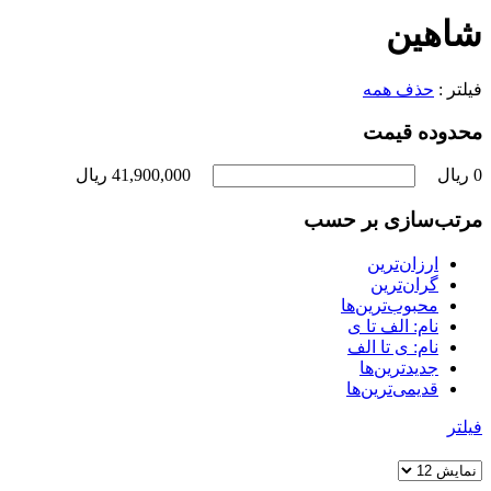
شاهین
فیلتر :
حذف همه
محدوده قیمت
0 ریال
41,900,000 ریال
مرتب‌سازی بر حسب
ارزان‌ترین
گران‌ترین
محبوب‌ترین‌ها
نام: الف تا ی
نام: ی تا الف
جدیدترین‌ها
قدیمی‌ترین‌ها
فیلتر