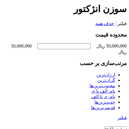
سوزن انژکتور
فیلتر :
حذف همه
محدوده قیمت
50,000,000 ریال
50,000,000
ریال
مرتب‌سازی بر حسب
ارزان‌ترین
گران‌ترین
محبوب‌ترین‌ها
نام: الف تا ی
نام: ی تا الف
جدیدترین‌ها
قدیمی‌ترین‌ها
فیلتر