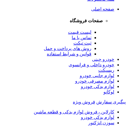
صفحه اصلی
صفحات فروشگاه
لیست قیمت
تماس با ما
ثبت تیکت
روش های پرداخت و حمل
قوانین و شرایط استفاده
خودرو چینی
خودرو داخلی و فرانسوی
ریسپکت
لوازم جانبی خودرو
لوازم مصرفی خودرو
لوازم یدکی خودرو
لوکانو
پیگیری سفارش
فروش ویژه
کارلاین - فروش لوازم یدکی و قطعه ماشین
لوازم یدکی خودرو
سوزن انژکتور