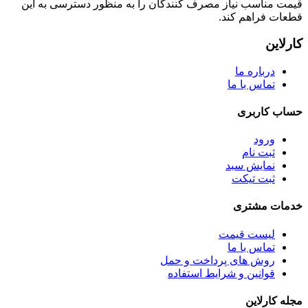
قیمت مناسب نیاز مصرف کنندگان را به منظور دسترسی به این
قطعات فراهم کند.
کارلاین
درباره ما
تماس با ما
حساب کاربری
ورود
ثبت نام
نمایش سبد
ثبت تیکت
خدمات مشتری
لیست قیمت
تماس با ما
روش های پرداخت و حمل
قوانین و شرایط استفاده
مجله کارلاین